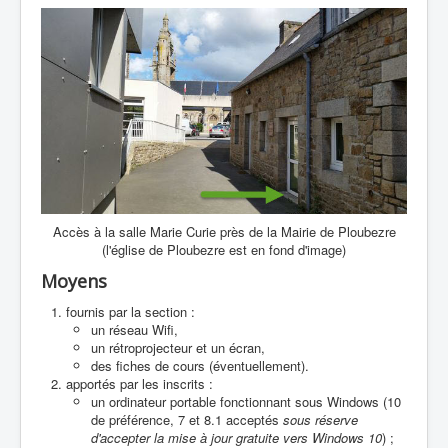
Accès à la salle Marie Curie près de la Mairie de Ploubezre
(l'église de Ploubezre est en fond d'image)
Moyens
fournis par la section :
un réseau Wifi,
un rétroprojecteur et un écran,
des fiches de cours (éventuellement).
apportés par les inscrits :
un ordinateur portable fonctionnant sous Windows (10
de préférence, 7 et 8.1 acceptés
sous réserve
d'accepter la mise à jour gratuite vers Windows 10
) ;