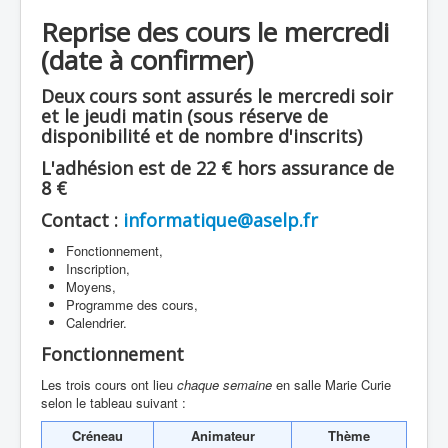
Reprise des cours le mercredi
(date à confirmer)
Deux cours sont assurés le mercredi soir
et le jeudi matin (sous réserve de
disponibilité et de nombre d'inscrits)
L'adhésion est de 22 € hors assurance de
8 €
Contact :
informatique@aselp.fr
Fonctionnement,
Inscription,
Moyens,
Programme des cours,
Calendrier.
Fonctionnement
Les trois cours ont lieu
chaque semaine
en salle Marie Curie
selon le tableau suivant :
Créneau
Animateur
Thème